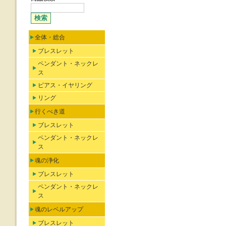
全体・総合
ブレスレット
ペンダント・ネックレ
ス
ピアス・イヤリング
リング
行くべき道
ブレスレット
ペンダント・ネックレ
ス
魂の浄化
ブレスレット
ペンダント・ネックレ
ス
魂のレベルアップ
ブレスレット