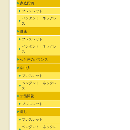
家庭円満
ブレスレット
ペンダント・ネックレ
ス
健康
ブレスレット
ペンダント・ネックレ
ス
心と体のバランス
集中力
ブレスレット
ペンダント・ネックレ
ス
才能開花
ブレスレット
癒し
ブレスレット
ペンダント・ネックレ