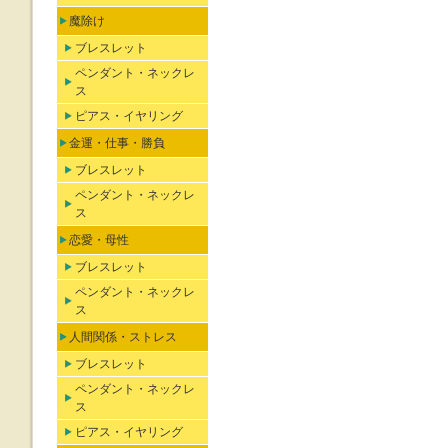
魔除け
ブレスレット
ペンダント・ネックレ
ス
ピアス・イヤリング
金運・仕事・勝負
ブレスレット
ペンダント・ネックレ
ス
恋愛・母性
ブレスレット
ペンダント・ネックレ
ス
人間関係・ストレス
ブレスレット
ペンダント・ネックレ
ス
ピアス・イヤリング