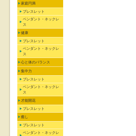
家庭円満
ブレスレット
ペンダント・ネックレ
ス
健康
ブレスレット
ペンダント・ネックレ
ス
心と体のバランス
集中力
ブレスレット
ペンダント・ネックレ
ス
才能開花
ブレスレット
癒し
ブレスレット
ペンダント・ネックレ