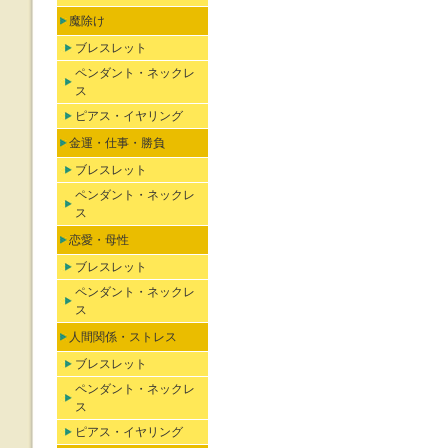
魔除け
ブレスレット
ペンダント・ネックレ
ス
ピアス・イヤリング
金運・仕事・勝負
ブレスレット
ペンダント・ネックレ
ス
恋愛・母性
ブレスレット
ペンダント・ネックレ
ス
人間関係・ストレス
ブレスレット
ペンダント・ネックレ
ス
ピアス・イヤリング