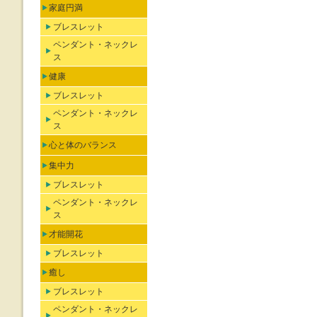
家庭円満
ブレスレット
ペンダント・ネックレ
ス
健康
ブレスレット
ペンダント・ネックレ
ス
心と体のバランス
集中力
ブレスレット
ペンダント・ネックレ
ス
才能開花
ブレスレット
癒し
ブレスレット
ペンダント・ネックレ